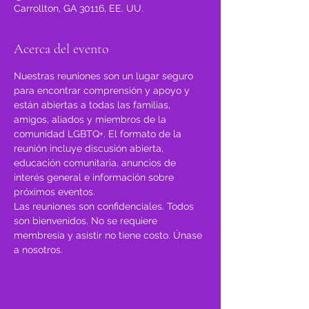
Carrollton, GA 30116, EE. UU.
Acerca del evento
Nuestras reuniones son un lugar seguro 
para encontrar comprensión y apoyo y 
están abiertas a todas las familias, 
amigos, aliados y miembros de la 
comunidad LGBTQ+. El formato de la 
reunión incluye discusión abierta, 
educación comunitaria, anuncios de 
interés general e información sobre 
próximos eventos.
Las reuniones son confidenciales. Todos 
son bienvenidos. No se requiere 
membresía y asistir no tiene costo.​ Únase 
a nosotros.